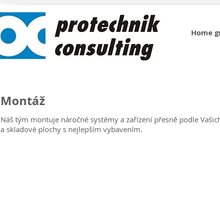
Home g
Montáž
Náš tým montuje náročné systémy a zařízení přesně podle Vašic
a skladové plochy s nejlepším vybavením.