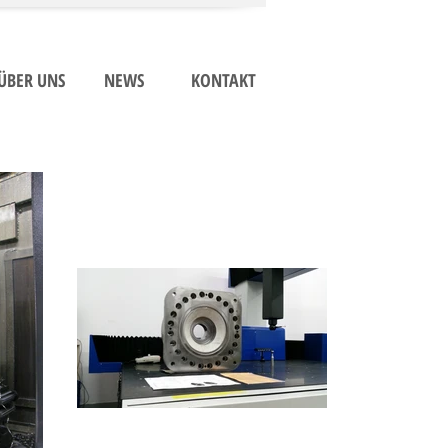
ÜBER UNS
NEWS
KONTAKT