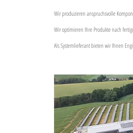
Wir produzieren anspruchsvolle Kompo
Wir optimieren Ihre Produkte nach ferti
Als Systemlieferant bieten wir Ihnen En