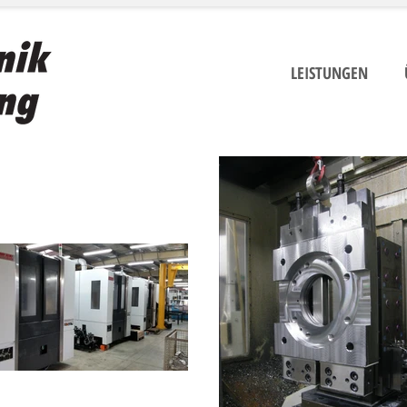
LEISTUNGEN