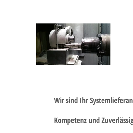
Wir sind Ihr Systemliefera
Kompetenz und Zuverlässig