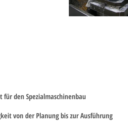
nt für den Spezialmaschinenbau
keit von der Planung bis zur Ausführung