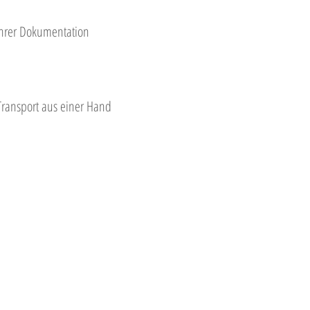
hrer Dokumentation
 Transport aus einer Hand